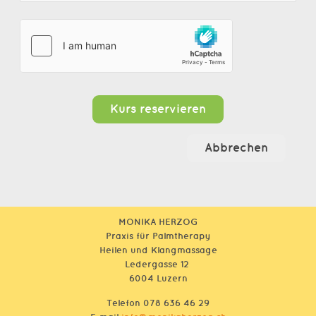
Kurs reservieren
Abbrechen
MONIKA HERZOG
Praxis für Palmtherapy
Heilen und Klangmassage
Ledergasse 12
6004 Luzern
Telefon 078 636 46 29